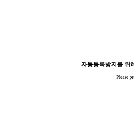
자동등록방지를 위해
Please p