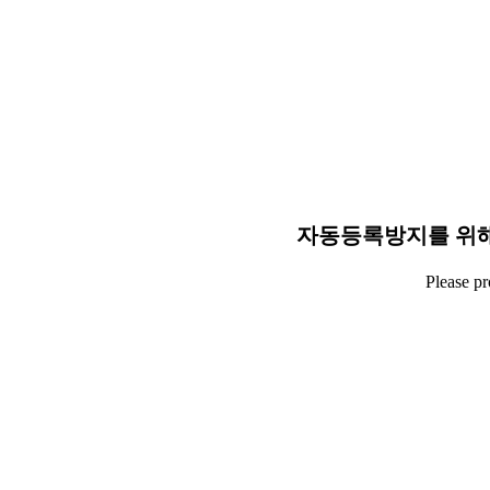
자동등록방지를 위해
Please p