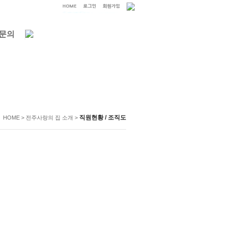
문의
직원현황 / 조직도
HOME > 전주사랑의 집 소개 >