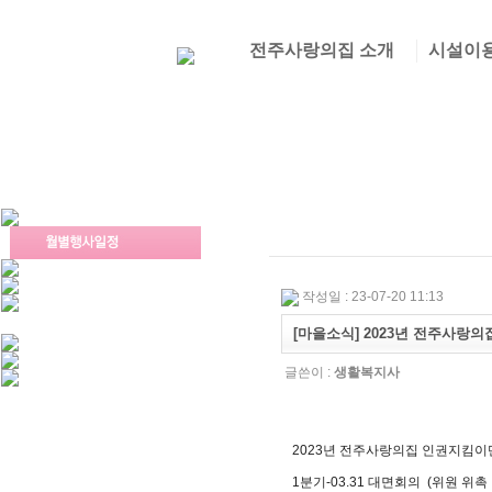
전주사랑의집 소개
시설이
작성일 : 23-07-20 11:13
[마을소식] 2023년 전주사랑
글쓴이 :
생활복지사
2023년 전주사랑의집 인권지킴이
1분기-03.31 대면회의 (위원 위촉