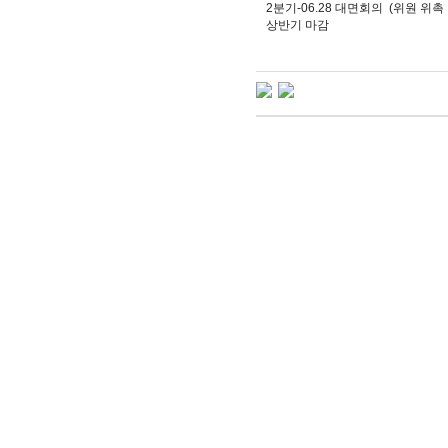
2분기-06.28 대면회의 (위원 위촉
상반기 마감