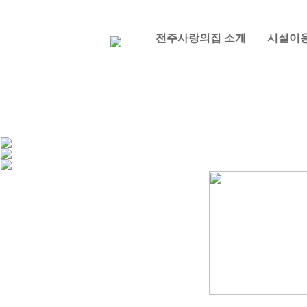
전주사랑의집 소개
시설이