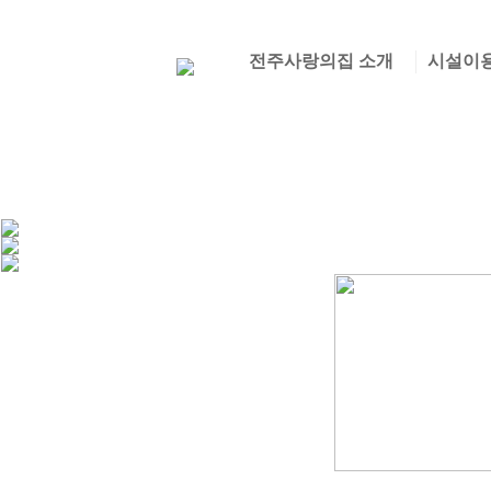
전주사랑의집 소개
시설이